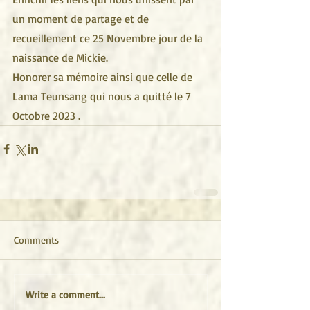
un moment de partage et de 
recueillement ce 25 Novembre jour de la 
naissance de Mickie. 
Honorer sa mémoire ainsi que celle de 
Lama Teunsang qui nous a quitté le 7 
Octobre 2023 .
Comments
Write a comment...