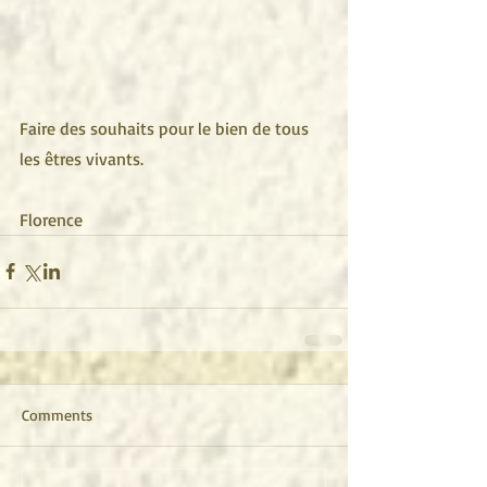
Faire des souhaits pour le bien de tous 
les êtres vivants. 
Florence 
Comments