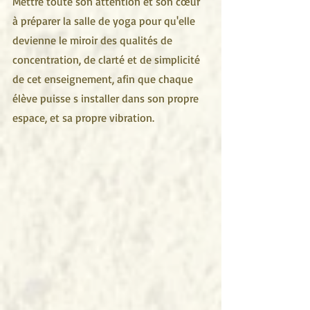
Mettre toute son attention et son cœur 
à préparer la salle de yoga pour qu'elle 
devienne le miroir des qualités de 
concentration, de clarté et de simplicité 
de cet enseignement, afin que chaque 
élève puisse s installer dans son propre 
espace, et sa propre vibration.                   