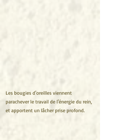
Les bougies d'oreilles viennent 
parachever le travail de l'énergie du rein, 
et apportent un lâcher prise profond.