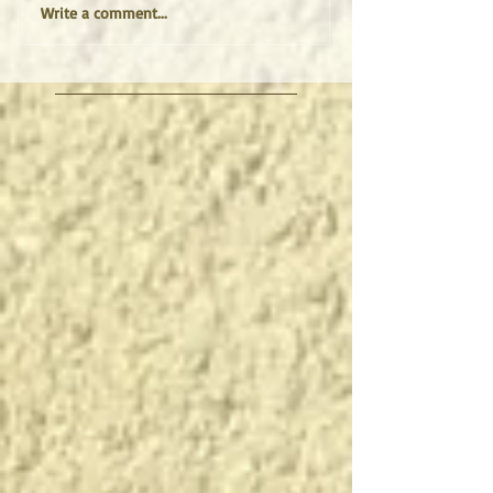
Write a comment...