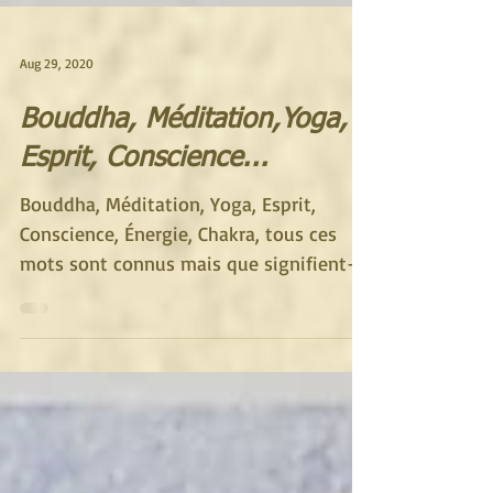
Aug 29, 2020
Bouddha, Méditation,Yoga,
Esprit, Conscience...
Bouddha, Méditation, Yoga, Esprit,
Conscience, Énergie, Chakra, tous ces
mots sont connus mais que signifient-
ils ? à quelles pratiques...