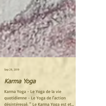
Sep 29, 2019
Karma Yoga