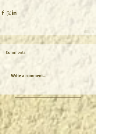
Comments
Write a comment...