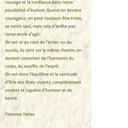
courage et la confiance dans notre 
possibilité d'évoluer. Quand on devient 
courageux, on peut toujours être triste, 
se sentir seul, mais cela n’arrête pas 
notre envie d'agir.
On est ni du coté de l’échec ou du 
succès, ils sont sur le même chemin, on 
devient conscient de l'harmonie du 
corps, du souffle, de l'esprit.
On est dans l'équilibre et la certitude 
d'être des êtres vivants, complétement 
vivants et capable d'humour et de 
bonté. 
Florence Torres 