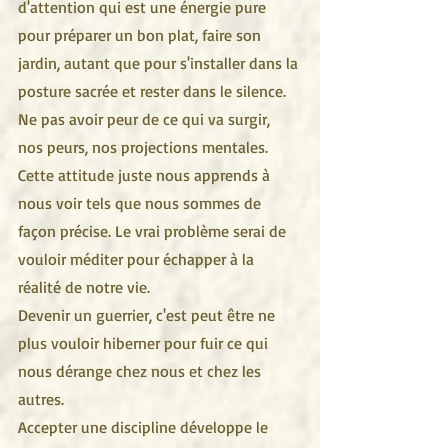
d'attention qui est une énergie pure 
pour préparer un bon plat, faire son 
jardin, autant que pour s'installer dans la 
posture sacrée et rester dans le silence.
Ne pas avoir peur de ce qui va surgir, 
nos peurs, nos projections mentales. 
Cette attitude juste nous apprends à 
nous voir tels que nous sommes de 
façon précise. Le vrai problème serai de 
vouloir méditer pour échapper à la 
réalité de notre vie.
Devenir un guerrier, c'est peut être ne 
plus vouloir hiberner pour fuir ce qui 
nous dérange chez nous et chez les 
autres. 
Accepter une discipline développe le 