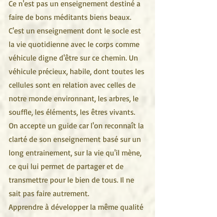
Ce n'est pas un enseignement destiné a 
faire de bons méditants biens beaux. 
C'est un enseignement dont le socle est 
la vie quotidienne avec le corps comme 
véhicule digne d'être sur ce chemin. Un 
véhicule précieux, habile, dont toutes les 
cellules sont en relation avec celles de 
notre monde environnant, les arbres, le 
souffle, les éléments, les êtres vivants.
On accepte un guide car l'on reconnaît la 
clarté de son enseignement basé sur un 
long entrainement, sur la vie qu'il mène, 
ce qui lui permet de partager et de 
transmettre pour le bien de tous. Il ne 
sait pas faire autrement.
Apprendre à développer la même qualité 