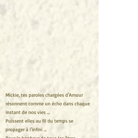
Mickie, tes paroles chargées d'Amour 
résonnent comme un écho dans chaque 
instant de nos vies ...
Puissent elles au fil du temps se 
propager à l'infini ...