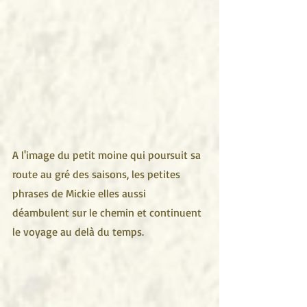
A l'image du petit moine qui poursuit sa 
route au gré des saisons, les petites 
phrases de Mickie elles aussi 
déambulent sur le chemin et continuent 
le voyage au delà du temps.