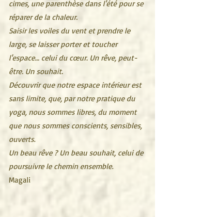
cimes, une parenthèse dans l'été pour se 
réparer de la chaleur.
Saisir les voiles du vent et prendre le 
large, se laisser porter et toucher 
l'espace... celui du cœur. Un rêve, peut-
être. Un souhait.
Découvrir que notre espace intérieur est 
sans limite, que, par notre pratique du 
yoga, nous sommes libres, du moment 
que nous sommes conscients, sensibles, 
ouverts.
Un beau rêve ? Un beau souhait, celui de 
poursuivre le chemin ensemble.
Magali 