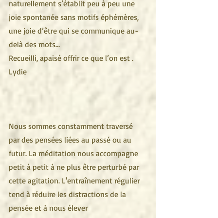
naturellement s’établit peu à peu une 
joie spontanée sans motifs éphémères, 
une joie d’être qui se communique au-
delà des mots… 
Recueilli, apaisé offrir ce que l’on est .
Lydie 
Nous sommes constamment traversé 
par des pensées liées au passé ou au 
futur. La méditation nous accompagne 
petit à petit à ne plus être perturbé par 
cette agitation. L'entraînement régulier 
tend à réduire les distractions de la 
pensée et à nous élever 