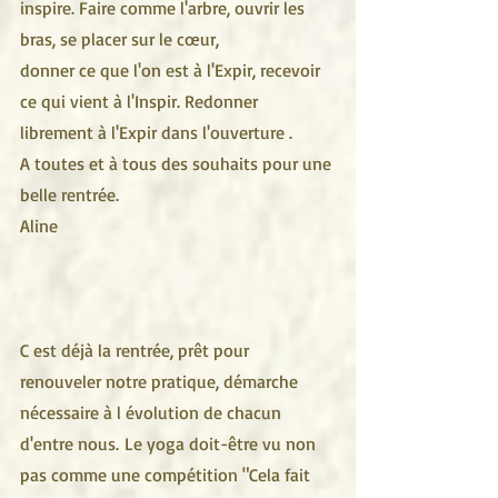
inspire. Faire comme l'arbre, ouvrir les 
bras, se placer sur le cœur, 
donner ce que l'on est à l'Expir, recevoir 
ce qui vient à l'Inspir. Redonner 
librement à l'Expir dans l'ouverture .
A toutes et à tous des souhaits pour une 
belle rentrée. 
Aline 
C est déjà la rentrée, prêt pour 
renouveler notre pratique, démarche 
nécessaire à l évolution de chacun 
d'entre nous. Le yoga doit-être vu non 
pas comme une compétition "Cela fait 