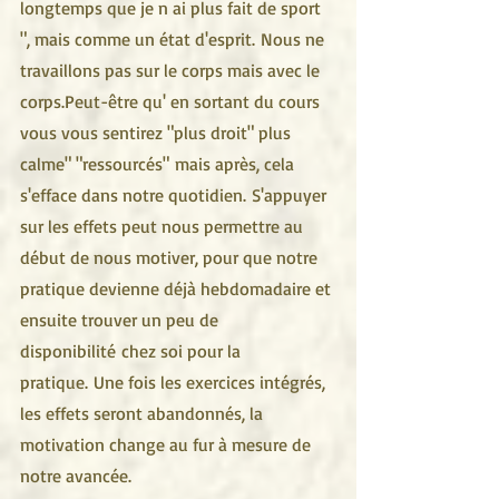
longtemps que je n ai plus fait de sport 
", mais comme un état d'esprit. Nous ne 
travaillons pas sur le corps mais avec le 
corps.Peut-être qu' en sortant du cours 
vous vous sentirez "plus droit" plus 
calme" "ressourcés" mais après, cela 
s'efface dans notre quotidien. S'appuyer 
sur les effets peut nous permettre au 
début de nous motiver, pour que notre 
pratique devienne déjà hebdomadaire et 
ensuite trouver un peu de 
disponibilité chez soi pour la 
pratique. Une fois les exercices intégrés, 
les effets seront abandonnés, la 
motivation change au fur à mesure de 
notre avancée. 