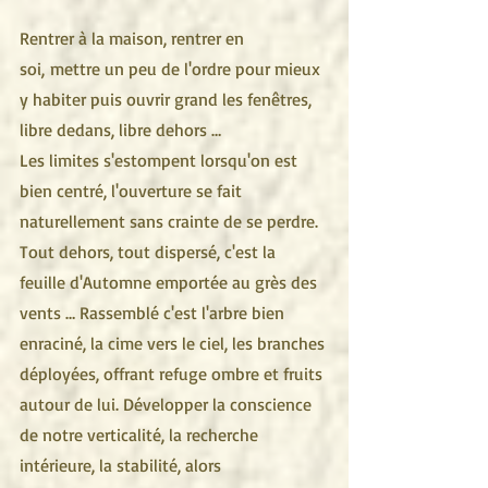
Rentrer à la maison, rentrer en 
soi, mettre un peu de l'ordre pour mieux 
y habiter puis ouvrir grand les fenêtres, 
libre dedans, libre dehors …
Les limites s'estompent lorsqu'on est 
bien centré, l'ouverture se fait 
naturellement sans crainte de se perdre. 
Tout dehors, tout dispersé, c'est la 
feuille d'Automne emportée au grès des 
vents … Rassemblé c'est l'arbre bien 
enraciné, la cime vers le ciel, les branches 
déployées, offrant refuge ombre et fruits 
autour de lui. Développer la conscience 
de notre verticalité, la recherche 
intérieure, la stabilité, alors 