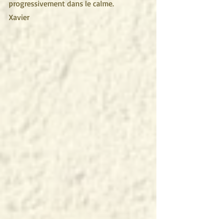
progressivement dans le calme.
Xavier 