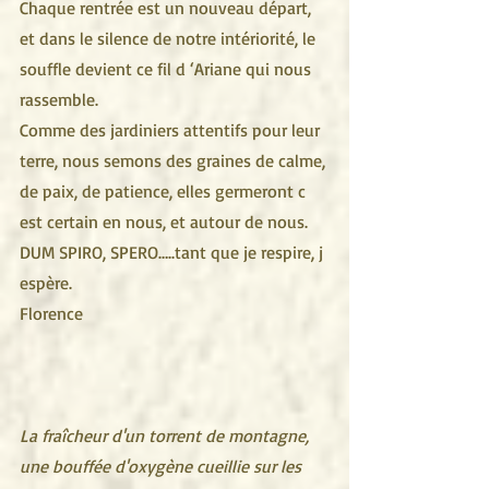
Chaque rentrée est un nouveau départ, 
et dans le silence de notre intériorité, le 
souffle devient ce fil d ‘Ariane qui nous 
rassemble.
Comme des jardiniers attentifs pour leur 
terre, nous semons des graines de calme, 
de paix, de patience, elles germeront c 
est certain en nous, et autour de nous.
DUM SPIRO, SPERO…..tant que je respire, j 
espère. 
Florence 
La fraîcheur d'un torrent de montagne, 
une bouffée d'oxygène cueillie sur les 