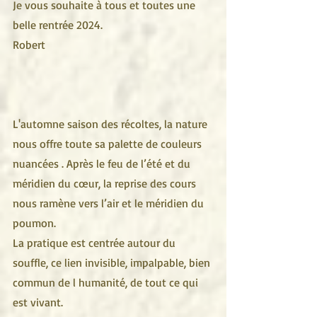
Je vous souhaite à tous et toutes une 
belle rentrée 2024.
Robert
L'automne saison des récoltes, la nature 
nous offre toute sa palette de couleurs 
nuancées . Après le feu de l’été et du 
méridien du cœur, la reprise des cours 
nous ramène vers l’air et le méridien du 
poumon. 
La pratique est centrée autour du 
souffle, ce lien invisible, impalpable, bien 
commun de l humanité, de tout ce qui 
est vivant.